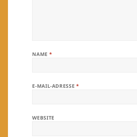
NAME
*
E-MAIL-ADRESSE
*
WEBSITE