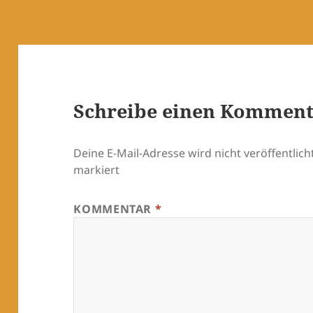
Schreibe einen Kommen
Deine E-Mail-Adresse wird nicht veröffentlicht
markiert
KOMMENTAR
*