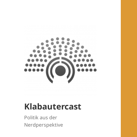
Klabautercast
Politik aus der
Nerdperspektive