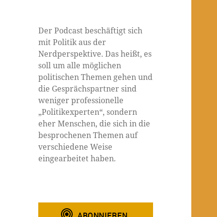
Der Podcast beschäftigt sich
mit Politik aus der
Nerdperspektive. Das heißt, es
soll um alle möglichen
politischen Themen gehen und
die Gesprächspartner sind
weniger professionelle
„Politikexperten“, sondern
eher Menschen, die sich in die
besprochenen Themen auf
verschiedene Weise
eingearbeitet haben.