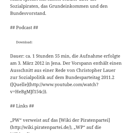
Sozialpiraten, das Grundeinkommen und den
Bundesvorstand.
## Podcast ##
Download:
Dauer: ca. 1 Stunden 55 min, die Aufnahme erfolgte
am 3. März 2012 in Jena. Der Vorspann enthält einen
Ausschnitt aus einer Rede von Christopher Lauer
zur Sozialpolitik auf dem Bundesparteitag 2011.2
([Quelle](http://www.youtube.com/watch?
v=HeBgMJf154c)).
## Links ##
„PW“ verweist auf das [Wiki der Piratenpartei]
(http://wiki.piratenpartei.de/), „WP“ auf die