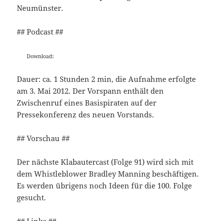
Neumünster.
## Podcast ##
Download:
Dauer: ca. 1 Stunden 2 min, die Aufnahme erfolgte
am 3. Mai 2012. Der Vorspann enthält den
Zwischenruf eines Basispiraten auf der
Pressekonferenz des neuen Vorstands.
## Vorschau ##
Der nächste Klabautercast (Folge 91) wird sich mit
dem Whistleblower Bradley Manning beschäftigen.
Es werden übrigens noch Ideen für die 100. Folge
gesucht.