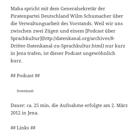
Maha spricht mit dem Generalsekretär der
Piratenpartei Deutschland Wilm Schumacher über
die Verwaltungsarbeit des Vorstands. Weil wir uns
zwischen zwei Zügen und einem [Podcast über
Sprachkultur](http://datenkanal.org/archives/8-
Dritter-Datenkanal-zu-Sprachkultur.html) nur kurz
in Jena trafen, ist dieser Podcast ungewöhnlich
kurz.
## Podcast ##
Download:
Dauer: ca. 25 min, die Aufnahme erfolgte am 2. März
2012 in Jena.
## Links ##