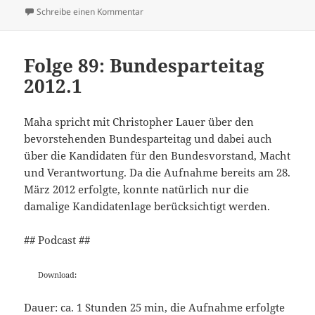
zu Folge 90: Bundesparteitag 2012.1: Nachl
Schreibe einen Kommentar
Folge 89: Bundesparteitag
2012.1
Maha spricht mit Christopher Lauer über den
bevorstehenden Bundesparteitag und dabei auch
über die Kandidaten für den Bundesvorstand, Macht
und Verantwortung. Da die Aufnahme bereits am 28.
März 2012 erfolgte, konnte natürlich nur die
damalige Kandidatenlage berücksichtigt werden.
## Podcast ##
Download:
Dauer: ca. 1 Stunden 25 min, die Aufnahme erfolgte