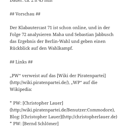
## Vorschau ##
Der Klabautercast 71 ist schon online, und in der
Folge 72 analysieren Maha und Sebastian Jabbusch
das Ergebnis der Berlin-Wahl und geben einen
Rückblick auf den Wahlkampf.
## Links ##
„PW“ verweist auf das [Wiki der Piratenpartei]
(http://wiki.piratenpartei.de/), „WP“ auf die
Wikipedia:
* PW: [Christopher Lauer]
(http://wiki.piratenpartei.de/Benutzer:Commodore),
Blog: [Christopher Lauer](http://christopherlauer.de)
* PW: [Bernd Schlömer]