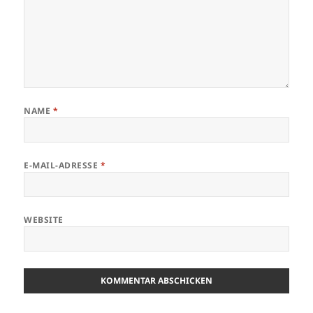
NAME
*
E-MAIL-ADRESSE
*
WEBSITE