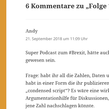
6 Kommentare zu „Folge 
Andy
sagt:
21. September 2018 um 11:09 Uhr
Super Podcast zum #Brexit, hätte au
gewesen sein.
Frage: habt ihr all die Zahlen, Daten
habt in einer Form die ihr publizieren
„condensed script“? Es wäre eine wir
Argumentationhilfe für Diskussionen
jene Zahl nachschlagen könnte.