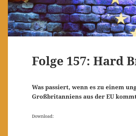
Folge 157: Hard B
Was passiert, wenn es zu einem un
Großbritanniens aus der EU komm
Download: