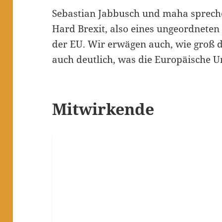
Sebastian Jabbusch und maha spreche
Hard Brexit, also eines ungeordneten
der EU. Wir erwägen auch, wie groß di
auch deutlich, was die Europäische Un
Mitwirkende