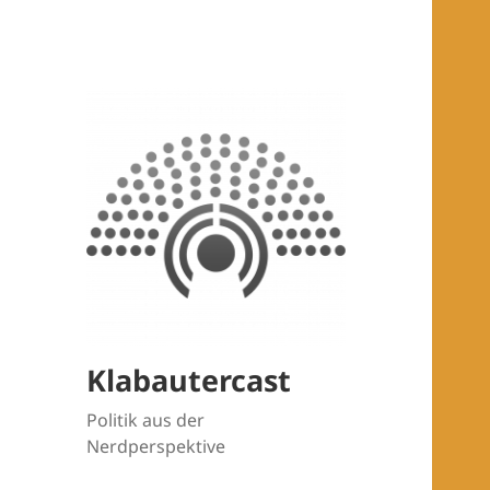
Klabautercast
Politik aus der
Nerdperspektive