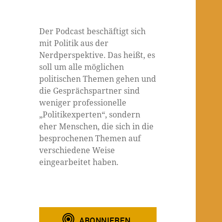
Der Podcast beschäftigt sich
mit Politik aus der
Nerdperspektive. Das heißt, es
soll um alle möglichen
politischen Themen gehen und
die Gesprächspartner sind
weniger professionelle
„Politikexperten“, sondern
eher Menschen, die sich in die
besprochenen Themen auf
verschiedene Weise
eingearbeitet haben.