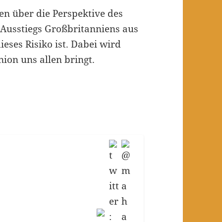
n über die Perspektive des
 Ausstiegs Großbritanniens aus
eses Risiko ist. Dabei wird
ion uns allen bringt.