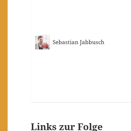
Sebastian Jabbusch
Links zur Folge