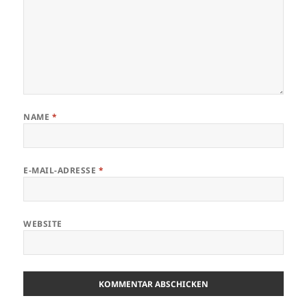
NAME
*
E-MAIL-ADRESSE
*
WEBSITE