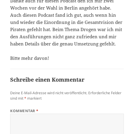
Danke auch für diesen Podcast den ich mir zwei
Wochen vor der Wahl in Berlin angehört habe.
Auch diesen Podcast fand ich gut, auch wenn hin
und wieder die Einordnung in die Gesamtvision der
Piraten gefehlt hat. Beim Thema Drogen war ich mit
den Ausführungen nicht ganz zufrieden und mir
haben Details über die genau Umsetzung gefehlt.
Bitte mehr davon!
Schreibe einen Kommentar
Deine E-Mail-Adresse wird nicht veröffentlicht.
Erforderliche Felder
sind mit
*
markiert
KOMMENTAR
*