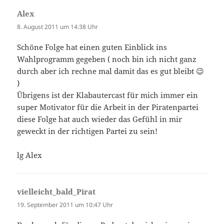
Alex
sagt:
8. August 2011 um 14:38 Uhr
Schöne Folge hat einen guten Einblick ins
Wahlprogramm gegeben ( noch bin ich nicht ganz
durch aber ich rechne mal damit das es gut bleibt 😉
)
Übrigens ist der Klabautercast für mich immer ein
super Motivator für die Arbeit in der Piratenpartei
diese Folge hat auch wieder das Gefühl in mir
geweckt in der richtigen Partei zu sein!
lg Alex
vielleicht_bald_Pirat
sagt:
19. September 2011 um 10:47 Uhr