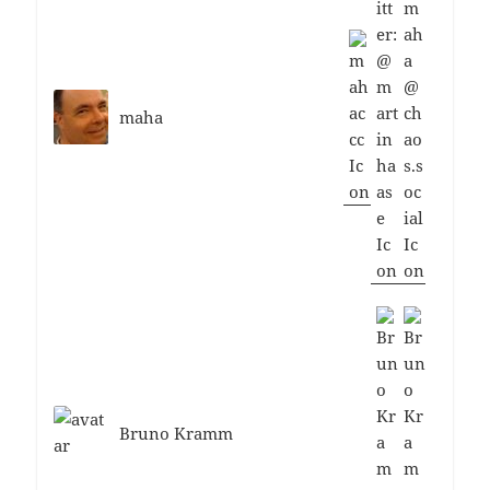
maha
Bruno Kramm