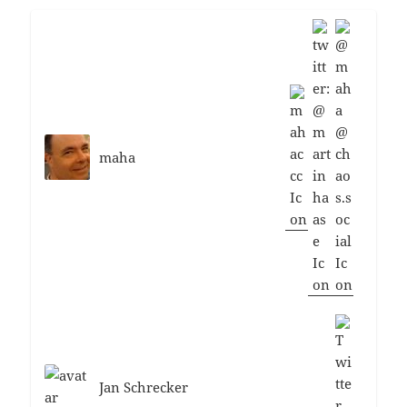
maha
Jan Schrecker