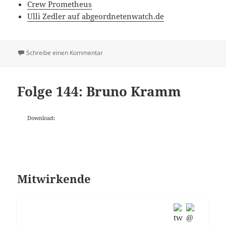
Crew Prometheus
Ulli Zedler auf abgeordnetenwatch.de
zu Folge 145: Stadtentwicklung
Schreibe einen Kommentar
Folge 144: Bruno Kramm
Download:
Mitwirkende