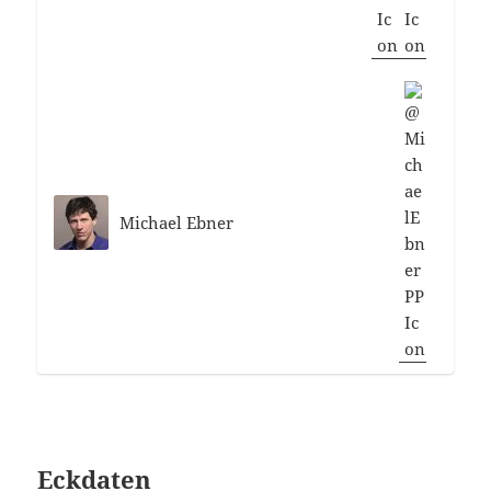
Michael Ebner
Eckdaten