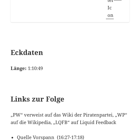
Eckdaten
Länge:
1:10:49
Links zur Folge
„PW“ verweist auf das Wiki der Piratenpartei, „WP“
auf die Wikipedia, „LQFB“ auf Liquid Feedback
Quelle Vorspann (16:27-17:18)