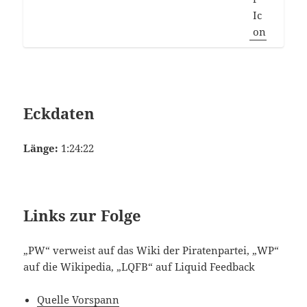
Eckdaten
Länge:
1:24:22
Links zur Folge
„PW“ verweist auf das Wiki der Piratenpartei, „WP“
auf die Wikipedia, „LQFB“ auf Liquid Feedback
Quelle Vorspann