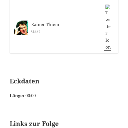
Rainer Thiem
Gast
Eckdaten
Länge:
00:00
Links zur Folge