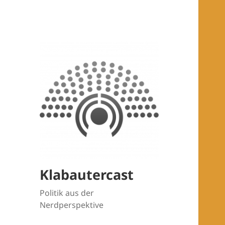
Klabautercast
Politik aus der
Nerdperspektive