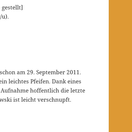
gestellt]
/u).
e schon am 29. September 2011.
in leichtes Pfeifen. Dank eines
 Aufnahme hoffentlich die letzte
ski ist leicht verschnupft.