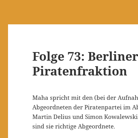
Folge 73: Berline
Piratenfraktion
Maha spricht mit den (bei der Aufna
Abgeordneten der Piratenpartei im A
Martin Delius und Simon Kowalewski.
sind sie richtige Abgeordnete.