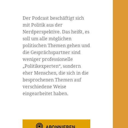
Der Podcast beschäftigt sich
mit Politik aus der
Nerdperspektive. Das heißt, es
soll um alle möglichen
politischen Themen gehen und
die Gesprächspartner sind
weniger professionelle
„Politikexperten“, sondern
eher Menschen, die sich in die
besprochenen Themen auf
verschiedene Weise
eingearbeitet haben.