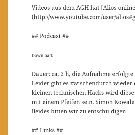
Videos aus dem AGH hat [Alios online 
(http://www.youtube.com/user/alios#g
## Podcast ##
Download:
Dauer: ca. 2 h, die Aufnahme erfolgt
Leider gibt es zwischendurch wieder e
kleinen technischen Hacks wird diese
mit einem Pfeifen sein. Simon Kowalew
Beides bitten wir zu entschuldigen.
## Links ##