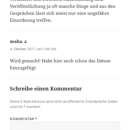
Veröffentlichung ja oft manche Dinge und aus den
Gesprächen lässt sich meist nur eine ungefähre
Einordnung treffen.
maha
sagt:
4. Oktober 2011 um 1:48 Uhr
Wird gemacht! Habe hier auch schon das Datum
hinzugefügt.
Schreibe einen Kommentar
Deine E-Mail-Adresse wird nicht veröffentlicht.
Erforderliche Felder
sind mit
*
markiert
KOMMENTAR
*