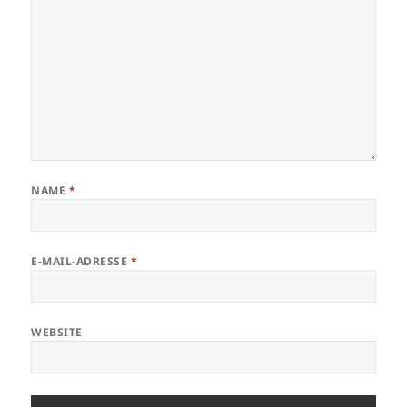
NAME
*
E-MAIL-ADRESSE
*
WEBSITE