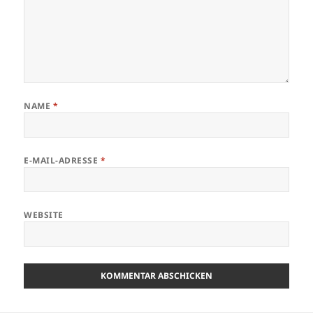
NAME
*
E-MAIL-ADRESSE
*
WEBSITE