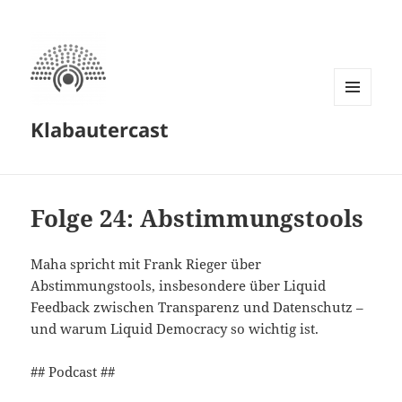
MENÜ
Klabautercast
UND
WIDGETS
Folge 24: Abstimmungstools
Maha spricht mit Frank Rieger über
Abstimmungstools, insbesondere über Liquid
Feedback zwischen Transparenz und Datenschutz –
und warum Liquid Democracy so wichtig ist.
## Podcast ##