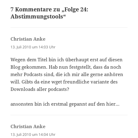
7 Kommentare zu „Folge 24:
Abstimmungstools“
Christian Anke
sagt:
13. Juli 2010 um 14:03 Uhr
Wegen dem Titel bin ich überhaupt erst auf diesen
Blog gekommen. Hab nun festgstellt, dass da noch
mehr Podcasts sind, die ich mir alle gerne anhören
will. Gibts da eine wget freundliche variante des
Downloads aller podcasts?
ansonsten bin ich erstmal gepannt auf den hier…
Christian Anke
sagt:
13. Juli 2010 um 14:04 Uhr