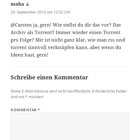
maha
sagt:
20. September 2010 um 12:52 Uhr
@Carsten ja, gern! Wie stellst du dir das vor? Das
Archiv als Torrent? Immer wieder einen Torrent
pro Folge? Mir ist nicht ganz klar, wie man rss und
torrent sinnvoll verknüpfen kann, aber wenn du
Ideen hast, gern!
Schreibe einen Kommentar
Deine E-Mail-Adresse wird nicht veröffentlicht.
Erforderliche Felder
sind mit
*
markiert
KOMMENTAR
*