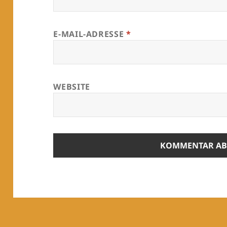
E-MAIL-ADRESSE
*
WEBSITE