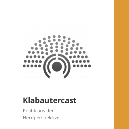
Klabautercast
Politik aus der
Nerdperspektive