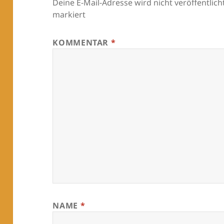
Deine E-Mail-Adresse wird nicht veröffentlicht
markiert
KOMMENTAR
*
NAME
*