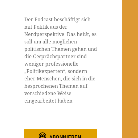
Der Podcast beschäftigt sich
mit Politik aus der
Nerdperspektive. Das heißt, es
soll um alle möglichen
politischen Themen gehen und
die Gesprächspartner sind
weniger professionelle
„Politikexperten“, sondern
eher Menschen, die sich in die
besprochenen Themen auf
verschiedene Weise
eingearbeitet haben.