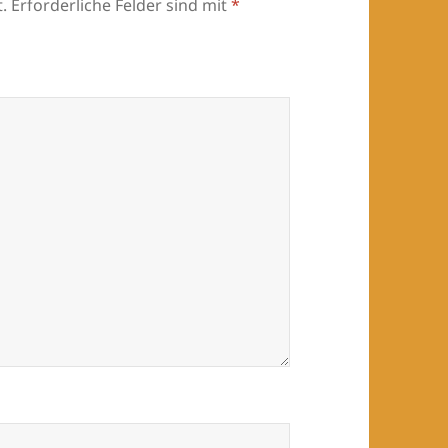
.
Erforderliche Felder sind mit
*