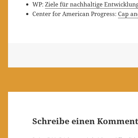
WP:
Ziele für nachhaltige Entwicklun
Center for American Progress:
Cap an
Schreibe einen Kommen