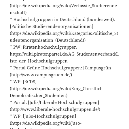
(https://de.wikipedia.org/wiki/Verfasste_Studierende
nschaft)
* Hochschulgruppen in Deutschland (bundesweit):
[Politische Studierendenorganisationen]
(https://de.wikipedia.org/wiki/Kategorie:Politische_St
udentenorganisation_(Deutschland))
* PW: Piratenhochschulgruppen
https://wiki.piratenpartei.de/AG_Studentenverband/L
iste_der_Hochschulgruppen
* Portal Grüne Hochschulgruppen: [Campusgrün]
(http://www.campusgruen.de/)
* WP: [RCDS]
(https://de.wikipedia.org/wiki/Ring_Christlich-
Demokratischer_Studenten)
* Portal: [Julis/Liberale Hochschulgruppen]
(http://www.liberale-hochschulgruppen.de/)
* WP: [JuSo-Hochschulgruppen]
(https://de.wikipedia.org/wiki/Juso-