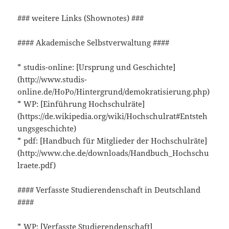
### weitere Links (Shownotes) ###
#### Akademische Selbstverwaltung ####
* studis-online: [Ursprung und Geschichte]
(http://www.studis-
online.de/HoPo/Hintergrund/demokratisierung.php)
* WP: [Einführung Hochschulräte]
(https://de.wikipedia.org/wiki/Hochschulrat#Entsteh
ungsgeschichte)
* pdf: [Handbuch für Mitglieder der Hochschulräte]
(http://www.che.de/downloads/Handbuch_Hochschu
lraete.pdf)
#### Verfasste Studierendenschaft in Deutschland
####
* WP: [Verfasste Studierendenschaft]