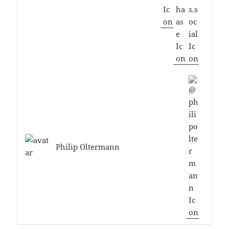
Philip Oltermann