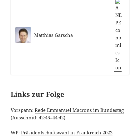
Matthias Garscha
Links zur Folge
Vorspann:
Rede Emmanuel Macrons im Bundestag
(Ausschnitt: 42:45–44:42)
WP:
Präsidentschaftswahl in Frankreich 2022