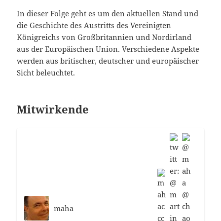
In dieser Folge geht es um den aktuellen Stand und
die Geschichte des Austritts des Vereinigten
Königreichs von Großbritannien und Nordirland
aus der Europäischen Union. Verschiedene Aspekte
werden aus britischer, deutscher und europäischer
Sicht beleuchtet.
Mitwirkende
maha