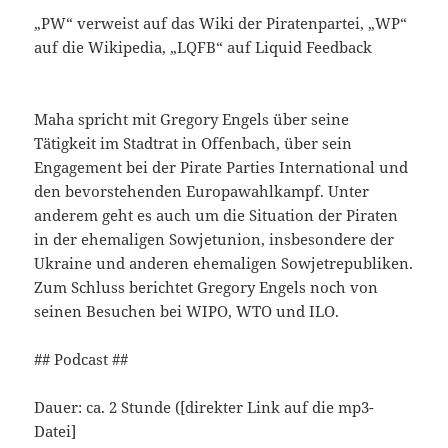
„PW“ verweist auf das Wiki der Piratenpartei, „WP“
auf die Wikipedia, „LQFB“ auf Liquid Feedback
Maha spricht mit Gregory Engels über seine
Tätigkeit im Stadtrat in Offenbach, über sein
Engagement bei der Pirate Parties International und
den bevorstehenden Europawahlkampf. Unter
anderem geht es auch um die Situation der Piraten
in der ehemaligen Sowjetunion, insbesondere der
Ukraine und anderen ehemaligen Sowjetrepubliken.
Zum Schluss berichtet Gregory Engels noch von
seinen Besuchen bei WIPO, WTO und ILO.
## Podcast ##
Dauer: ca. 2 Stunde ([direkter Link auf die mp3-
Datei]