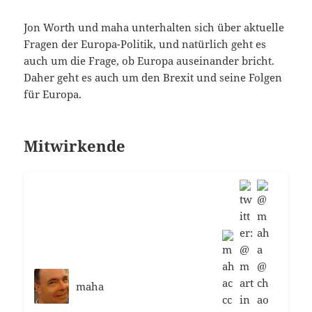
Jon Worth und maha unterhalten sich über aktuelle
Fragen der Europa-Politik, und natürlich geht es
auch um die Frage, ob Europa auseinander bricht.
Daher geht es auch um den Brexit und seine Folgen
für Europa.
Mitwirkende
maha