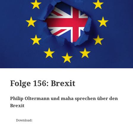
Folge 156: Brexit
Philip Oltermann und maha sprechen über den
Brexit
Download: