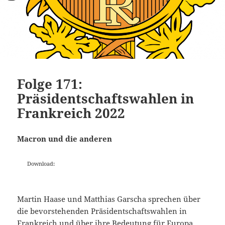
Folge 171:
Präsidentschaftswahlen in
Frankreich 2022
Macron und die anderen
Download:
Martin Haase und Matthias Garscha sprechen über
die bevorstehenden Präsidentschaftswahlen in
Frankreich und über ihre Bedeutung für Europa.