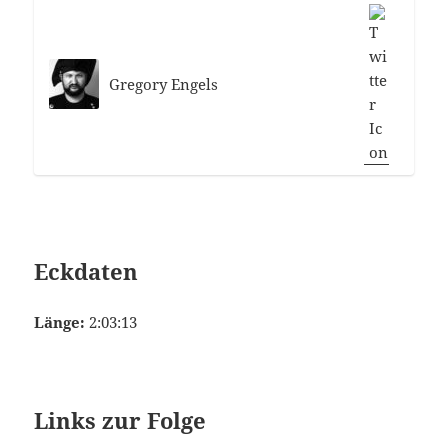
Gregory Engels
Eckdaten
Länge:
2:03:13
Links zur Folge