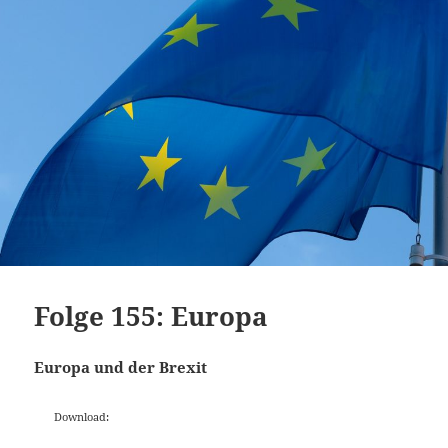
Folge 155: Europa
Europa und der Brexit
Download: