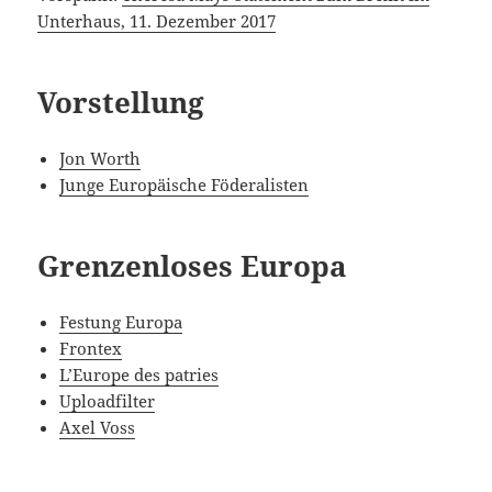
Unterhaus, 11. Dezember 2017
Vorstellung
Jon Worth
Junge Europäische Föderalisten
Grenzenloses Europa
Festung Europa
Frontex
L’Europe des patries
Uploadfilter
Axel Voss