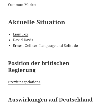
Common Market
Aktuelle Situation
Liam Fox
David Davis
Ernest Gellner
: Language and Solitude
Position der britischen
Regierung
Brexit negotiations
Auswirkungen auf Deutschland