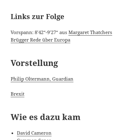
Links zur Folge
Vorspann: 8’42“-9’27“ aus
Margaret Thatchers
Brügger Rede über Europa
Vorstellung
Philip Oltermann, Guardian
Brexit
Wie es dazu kam
David Cameron