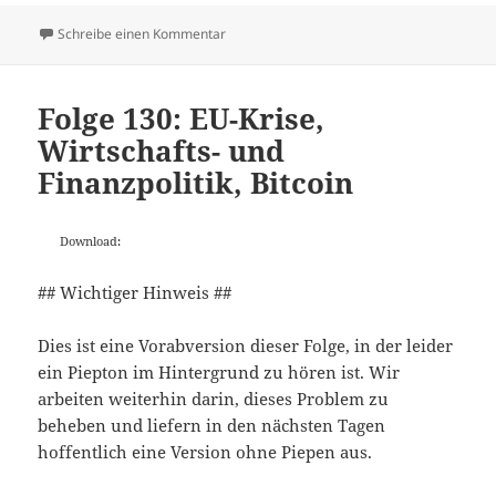
zu Folge 131: PPI und PPEU
Schreibe einen Kommentar
Folge 130: EU-Krise,
Wirtschafts- und
Finanzpolitik, Bitcoin
Download:
## Wichtiger Hinweis ##
Dies ist eine Vorabversion dieser Folge, in der leider
ein Piepton im Hintergrund zu hören ist. Wir
arbeiten weiterhin darin, dieses Problem zu
beheben und liefern in den nächsten Tagen
hoffentlich eine Version ohne Piepen aus.