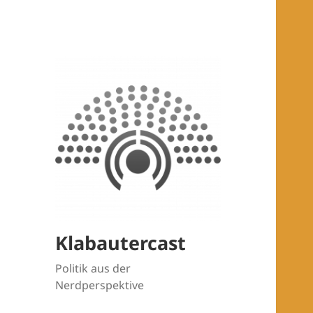
Klabautercast
Politik aus der
Nerdperspektive