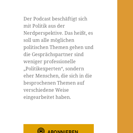
Der Podcast beschäftigt sich
mit Politik aus der
Nerdperspektive. Das heißt, es
soll um alle möglichen
politischen Themen gehen und
die Gesprächspartner sind
weniger professionelle
„Politikexperten“, sondern
eher Menschen, die sich in die
besprochenen Themen auf
verschiedene Weise
eingearbeitet haben.