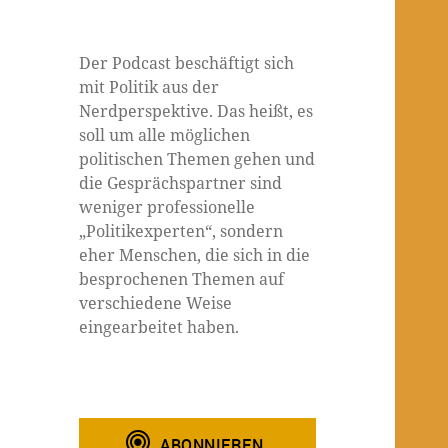
Der Podcast beschäftigt sich
mit Politik aus der
Nerdperspektive. Das heißt, es
soll um alle möglichen
politischen Themen gehen und
die Gesprächspartner sind
weniger professionelle
„Politikexperten“, sondern
eher Menschen, die sich in die
besprochenen Themen auf
verschiedene Weise
eingearbeitet haben.