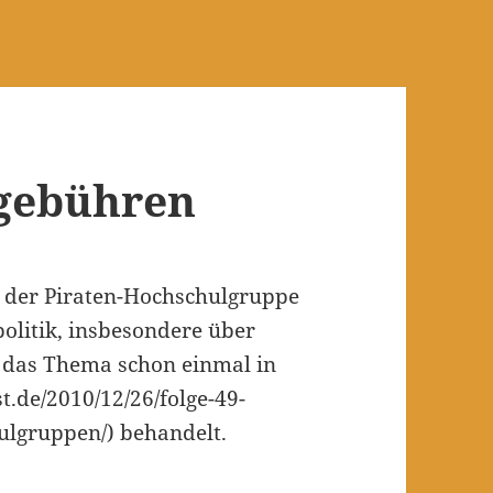
ngebühren
 der Piraten-Hochschulgruppe
olitik, insbesondere über
 das Thema schon einmal in
t.de/2010/12/26/folge-49-
ulgruppen/) behandelt.