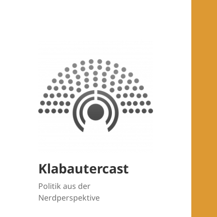
Klabautercast
Politik aus der
Nerdperspektive