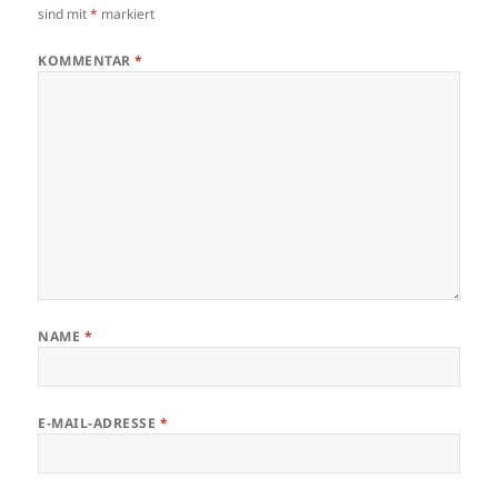
sind mit
*
markiert
KOMMENTAR
*
NAME
*
E-MAIL-ADRESSE
*