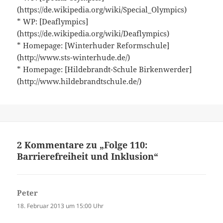
(https://de.wikipedia.org/wiki/Special_Olympics)
* WP: [Deaflympics]
(https://de.wikipedia.org/wiki/Deaflympics)
* Homepage: [Winterhuder Reformschule]
(http://www.sts-winterhude.de/)
* Homepage: [Hildebrandt-Schule Birkenwerder]
(http://www.hildebrandtschule.de/)
2 Kommentare zu „Folge 110:
Barrierefreiheit und Inklusion“
Peter
sagt:
18. Februar 2013 um 15:00 Uhr