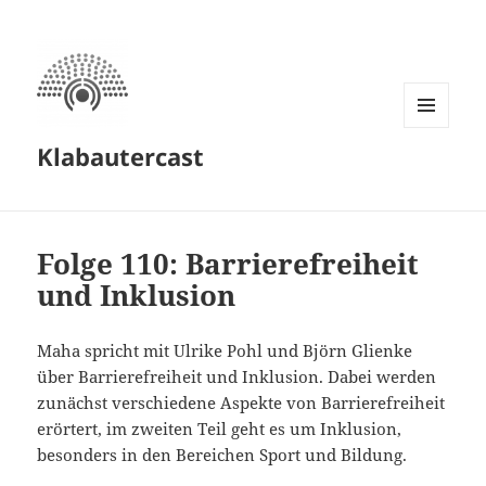
MENÜ
Klabautercast
UND
WIDGETS
Folge 110: Barrierefreiheit
und Inklusion
Maha spricht mit Ulrike Pohl und Björn Glienke
über Barrierefreiheit und Inklusion. Dabei werden
zunächst verschiedene Aspekte von Barrierefreiheit
erörtert, im zweiten Teil geht es um Inklusion,
besonders in den Bereichen Sport und Bildung.