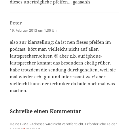
dieses unerträgliche pfeifen… gaaaahh
Peter
sagt:
19. Februar 2013 um 1:30 Uhr
also zur klarstellung: da ist nen fieses pfeifen im
podcast. hört man vielleicht nicht auf allen
lautsprechern/ohren 🙂 aber z.b. auf iphone-
lautsprecher kommt das besondern ekelig rüber.
habe trotzdem die sendung durchgehalten, weil sie
mal wieder echt gut und interessant war! aber
vielleicht kann der techniker da bitte nochmal was
machen.
Schreibe einen Kommentar
Deine E-Mail-Adresse wird nicht veröffentlicht.
Erforderliche Felder