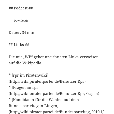
## Podcast ##
Download:
Dauer: 34 min
## Links ##
Die mit „WP“ gekennzeichneten Links verweisen
auf die Wikipedia.
* [rpr im Piratenwiki]
(http://wiki.piratenpartei.de/Benutzer:Rpr)
* [Fragen an rpr]
(http://wiki.piratenpartei.de/Benutzer:Rpr/Fragen)
* [Kandidaten für die Wahlen auf dem
Bundesparteitag in Bingen]
(http://wiki.piratenpartei.de/Bundesparteitag_2010.1/