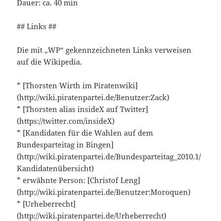
Dauer: ca. 40 min
## Links ##
Die mit „WP“ gekennzeichneten Links verweisen
auf die Wikipedia.
* [Thorsten Wirth im Piratenwiki]
(http://wiki.piratenpartei.de/Benutzer:Zack)
* [Thorsten alias insideX auf Twitter]
(https://twitter.com/insideX)
* [Kandidaten für die Wahlen auf dem
Bundesparteitag in Bingen]
(http://wiki.piratenpartei.de/Bundesparteitag_2010.1/
Kandidatenübersicht)
* erwähnte Person: [Christof Leng]
(http://wiki.piratenpartei.de/Benutzer:Moroquen)
* [Urheberrecht]
(http://wiki.piratenpartei.de/Urheberrecht)