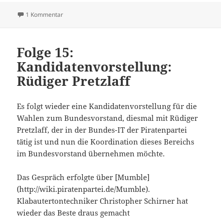
zu Folge 16: Kandidatenvorstellung: Thorsten Wirth
1 Kommentar
Folge 15:
Kandidatenvorstellung:
Rüdiger Pretzlaff
Es folgt wieder eine Kandidatenvorstellung für die
Wahlen zum Bundesvorstand, diesmal mit Rüdiger
Pretzlaff, der in der Bundes-IT der Piratenpartei
tätig ist und nun die Koordination dieses Bereichs
im Bundesvorstand übernehmen möchte.
Das Gespräch erfolgte über [Mumble]
(http://wiki.piratenpartei.de/Mumble).
Klabautertontechniker Christopher Schirner hat
wieder das Beste draus gemacht