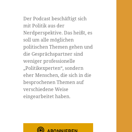
Der Podcast beschäftigt sich
mit Politik aus der
Nerdperspektive. Das heißt, es
soll um alle möglichen
politischen Themen gehen und
die Gesprächspartner sind
weniger professionelle
„Politikexperten“, sondern
eher Menschen, die sich in die
besprochenen Themen auf
verschiedene Weise
eingearbeitet haben.