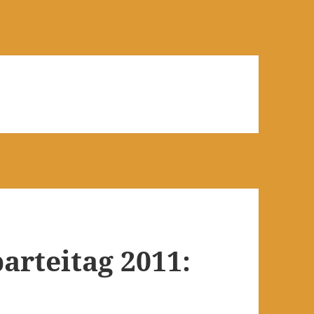
arteitag 2011: