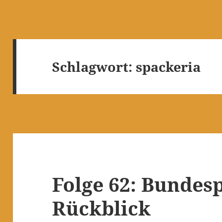
Schlagwort:
spackeria
Folge 62: Bundesp
Rückblick