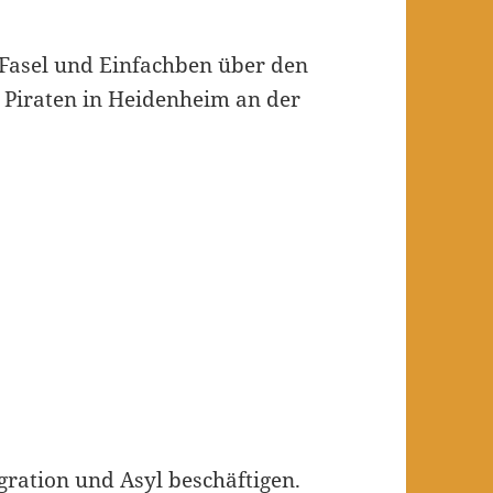
 Fasel und Einfachben über den
 Piraten in Heidenheim an der
egration und Asyl beschäftigen.