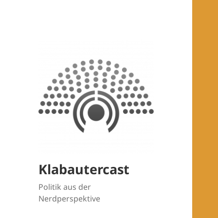
Klabautercast
Politik aus der
Nerdperspektive