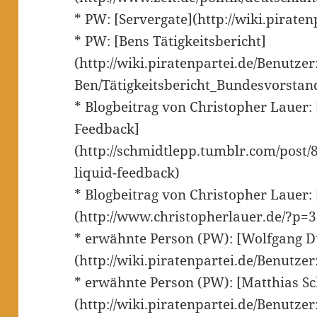
* PW: [Servergate](http://wiki.piraten
* PW: [Bens Tätigkeitsbericht]
(http://wiki.piratenpartei.de/Benutzer:
Ben/Tätigkeitsbericht_Bundesvorstan
* Blogbeitrag von Christopher Lauer: 
Feedback]
(http://schmidtlepp.tumblr.com/post/
liquid-feedback)
* Blogbeitrag von Christopher Lauer:
(http://www.christopherlauer.de/?p=3
* erwähnte Person (PW): [Wolfgang 
(http://wiki.piratenpartei.de/Benutzer
* erwähnte Person (PW): [Matthias S
(http://wiki.piratenpartei.de/Benutze