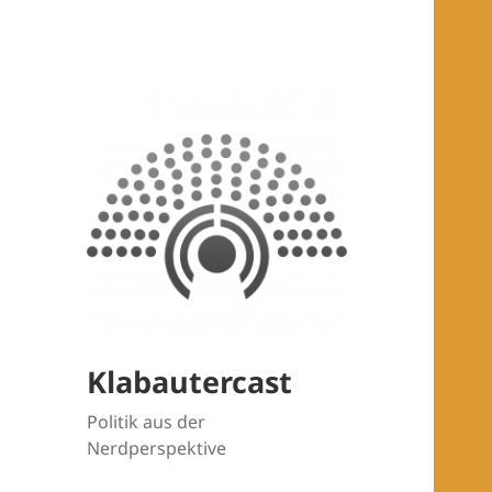
Klabautercast
Politik aus der
Nerdperspektive