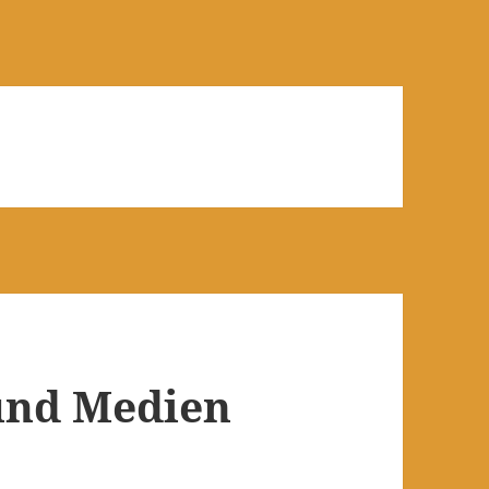
 und Medien