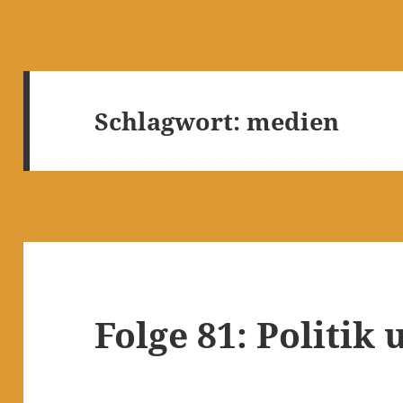
Schlagwort:
medien
Folge 81: Politik