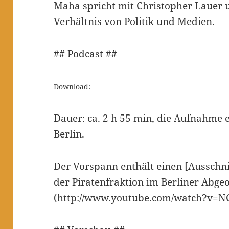
Maha spricht mit Christopher Lauer 
Verhältnis von Politik und Medien.
## Podcast ##
Download:
Dauer: ca. 2 h 55 min, die Aufnahme e
Berlin.
Der Vorspann enthält einen [Ausschni
der Piratenfraktion im Berliner Abg
(http://www.youtube.com/watch?v=N