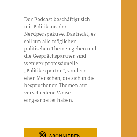
Der Podcast beschäftigt sich
mit Politik aus der
Nerdperspektive. Das heißt, es
soll um alle möglichen
politischen Themen gehen und
die Gesprächspartner sind
weniger professionelle
„Politikexperten“, sondern
eher Menschen, die sich in die
besprochenen Themen auf
verschiedene Weise
eingearbeitet haben.