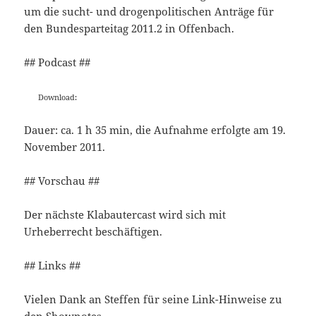
um die sucht- und drogenpolitischen Anträge für
den Bundesparteitag 2011.2 in Offenbach.
## Podcast ##
Download:
Dauer: ca. 1 h 35 min, die Aufnahme erfolgte am 19.
November 2011.
## Vorschau ##
Der nächste Klabautercast wird sich mit
Urheberrecht beschäftigen.
## Links ##
Vielen Dank an Steffen für seine Link-Hinweise zu