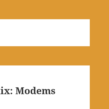
mix: Modems