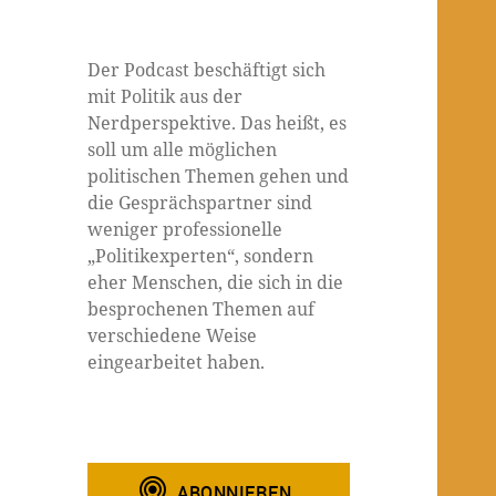
Der Podcast beschäftigt sich
mit Politik aus der
Nerdperspektive. Das heißt, es
soll um alle möglichen
politischen Themen gehen und
die Gesprächspartner sind
weniger professionelle
„Politikexperten“, sondern
eher Menschen, die sich in die
besprochenen Themen auf
verschiedene Weise
eingearbeitet haben.