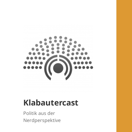
Klabautercast
Politik aus der
Nerdperspektive