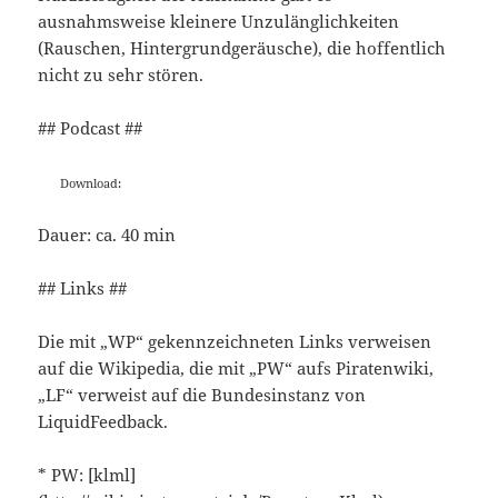
ausnahmsweise kleinere Unzulänglichkeiten
(Rauschen, Hintergrundgeräusche), die hoffentlich
nicht zu sehr stören.
## Podcast ##
Download:
Dauer: ca. 40 min
## Links ##
Die mit „WP“ gekennzeichneten Links verweisen
auf die Wikipedia, die mit „PW“ aufs Piratenwiki,
„LF“ verweist auf die Bundesinstanz von
LiquidFeedback.
* PW: [klml]