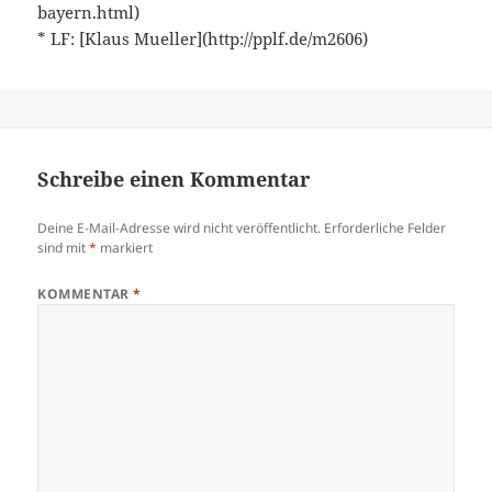
bayern.html)
* LF: [Klaus Mueller](http://pplf.de/m2606)
Schreibe einen Kommentar
Deine E-Mail-Adresse wird nicht veröffentlicht.
Erforderliche Felder
sind mit
*
markiert
KOMMENTAR
*