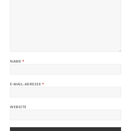
NAME
*
E-MAIL-ADRESSE
*
WEBSITE