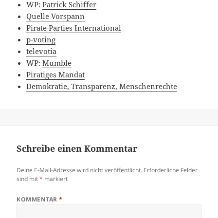
WP:
Patrick Schiffer
Quelle Vorspann
Pirate Parties International
p-voting
televotia
WP:
Mumble
Piratiges Mandat
Demokratie, Transparenz, Menschenrechte
Schreibe einen Kommentar
Deine E-Mail-Adresse wird nicht veröffentlicht.
Erforderliche Felder
sind mit
*
markiert
KOMMENTAR
*