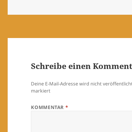
Schreibe einen Kommen
Deine E-Mail-Adresse wird nicht veröffentlicht
markiert
KOMMENTAR
*