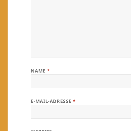
NAME
*
E-MAIL-ADRESSE
*