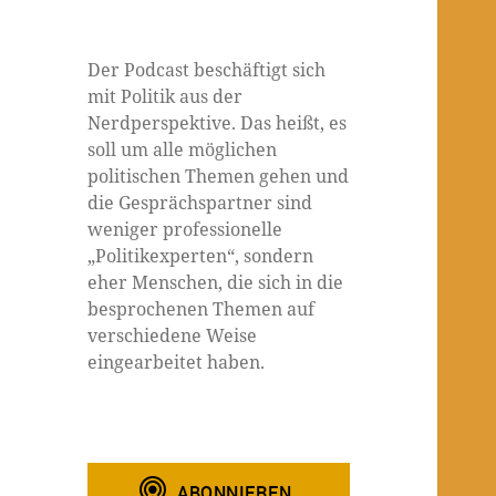
Der Podcast beschäftigt sich
mit Politik aus der
Nerdperspektive. Das heißt, es
soll um alle möglichen
politischen Themen gehen und
die Gesprächspartner sind
weniger professionelle
„Politikexperten“, sondern
eher Menschen, die sich in die
besprochenen Themen auf
verschiedene Weise
eingearbeitet haben.