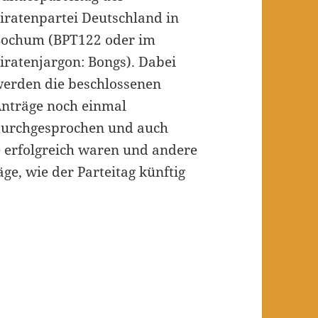
iratenpartei Deutschland in
ochum (BPT122 oder im
iratenjargon: Bongs). Dabei
erden die beschlossenen
nträge noch einmal
urchgesprochen und auch
 erfolgreich waren und andere
e, wie der Parteitag künftig