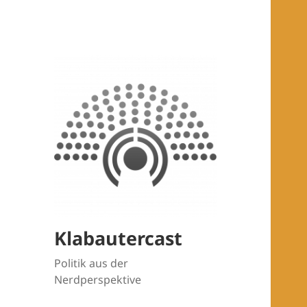
Klabautercast
Politik aus der
Nerdperspektive